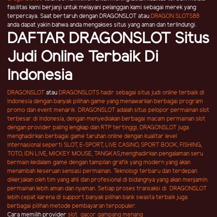
fasilitas kami berjanji untuk melayani pelanggan kami sebagai merek yang
terpercaya. Saat bertaruh dengan DRAGONSLOT atau
DRAGON SLOTS88
anda dapat yakin bahwa anda mengakses situs yang aman dan terlindungi.
DAFTAR DRAGONSLOT Situs
Judi Online Terbaik Di
Indonesia
DRAGONSLOT
atau
DRAGONSLOTS
hadir sebagai situs judi online terbaik di
Indonesia dengan banyak pilihan game yang menawarkan berbagai program
promo dan event menarik. DRAGONSLOT adalah situs pelopor permainan slot
terbesar di Indonesia, dengan menyediakan berbagai macam permainan slot
dengan provider paling lengkap dan RTP tertinggi, DRAGONSLOT
juga
menghadirkan berbagai game
taruhan online
dengan kualitar level
internasional seperti SLOT, E-SPORT, LIVE CASINO, SPORT BOOK, FISHING,
TOTO, IDN LIVE, MICKEY MOUSE, TANGKAS,menghadirkan pengalaman seru
bermain kedalam game dengan tampilan grafik yang modern yang akan
menambah keseruan sensasi permainan. Teknologi terbaru dan terdepan
dikerjakan oleh tim yang ahli dan profesional di bidangnya yang akan menjamin
permainan lebih aman dan nyaman. Setiap proses transaksi di DRAGONSLOT
lebih cepat karena di support banyak pilihan bank swasta terbaik juga
berbagai pilihan metode pembayaran terpopuler.
Cara memilih provider
slot gacor gampang menang